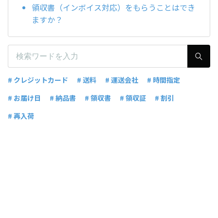
領収書（インボイス対応）をもらうことはでき
ますか？
# クレジットカード
# 送料
# 運送会社
# 時間指定
# お届け日
# 納品書
# 領収書
# 領収証
# 割引
# 再入荷