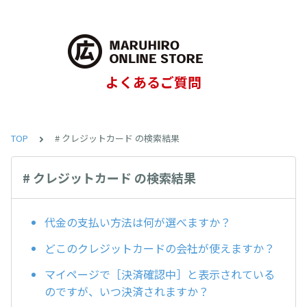
よくあるご質問
TOP
# クレジットカード の検索結果
# クレジットカード の検索結果
代金の支払い方法は何が選べますか？
どこのクレジットカードの会社が使えますか？
マイページで［決済確認中］と表示されている
のですが、いつ決済されますか？