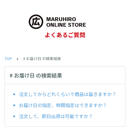
よくあるご質問
TOP
# お届け日 の検索結果
# お届け日 の検索結果
注文してからどれくらいで商品は届きますか？
お届け日の指定、時間指定はできますか？
注文して、即日出荷は可能ですか？