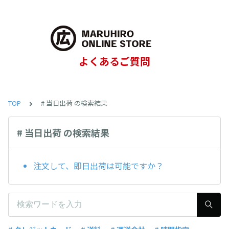
よくあるご質問
TOP
# 当日出荷 の検索結果
# 当日出荷 の検索結果
注文して、即日出荷は可能ですか？