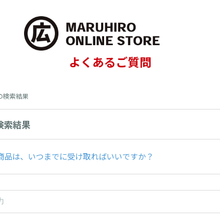
よくあるご質問
 の検索結果
の検索結果
商品は、いつまでに受け取ればいいですか？