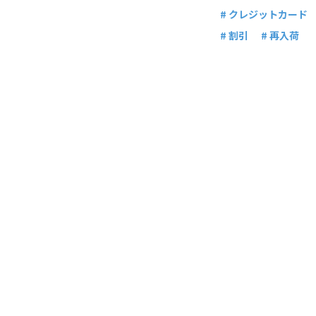
# クレジットカード
# 割引
# 再入荷