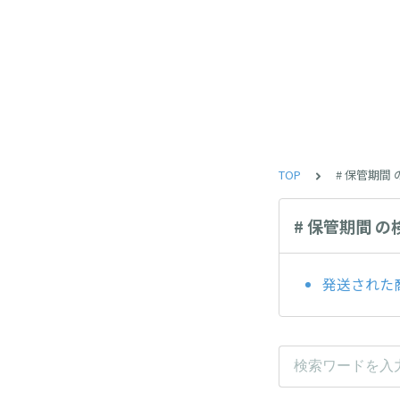
TOP
# 保管期間
# 保管期間 
発送された