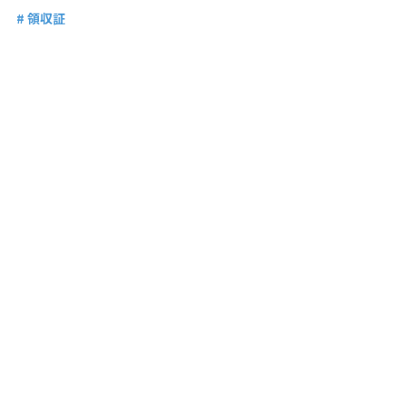
# 領収証