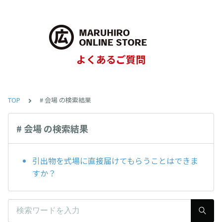
よくあるご質問
TOP
# 会場 の検索結果
# 会場 の検索結果
引出物を式場に直接届けてもらうことはできま
すか？