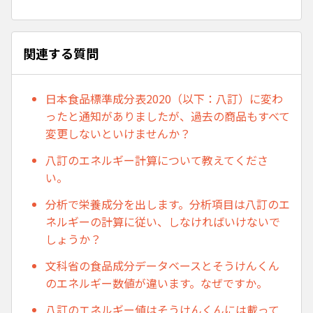
関連する質問
日本食品標準成分表2020（以下：八訂）に変わ
ったと通知がありましたが、過去の商品もすべて
変更しないといけませんか？
八訂のエネルギー計算について教えてくださ
い。
分析で栄養成分を出します。分析項目は八訂のエ
ネルギーの計算に従い、しなければいけないで
しょうか？
文科省の食品成分データベースとそうけんくん
のエネルギー数値が違います。なぜですか。
八訂のエネルギー値はそうけんくんには載って