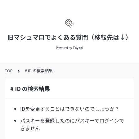
旧マシュマロでよくある質問（移転先は↓）
Powered by
Tayori
TOP
# ID の検索結果
# ID の検索結果
IDを変更することはできないのでしょうか？
パスキーを登録したのにパスキーでログインで
きません