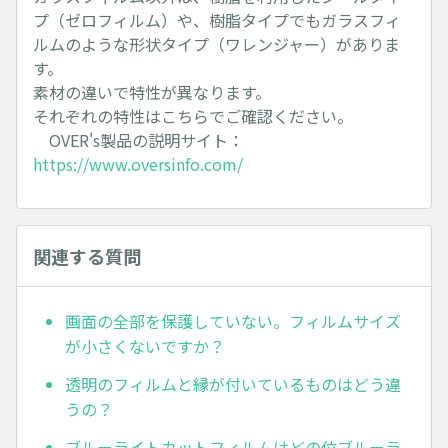
プ（ゼロフィルム）や、樹脂タイプでもガラスフィ
ルムのような形状タイプ（ワレンジャー）がありま
す。
素材の違いで特性が異なります。
それぞれの特性はこちらでご確認ください。
OVER's製品の説明サイト：
https://www.oversinfo.com/
関連する質問
画面の全部を保護していない。フィルムサイズ
が小さくないですか？
透明のフィルムと縁が付いているものはどう違
うの？
ブルーライトカットフィルムはどの位ブルーラ