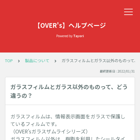
【OVER's】ヘルプページ
Powered by
Tayori
TOP
製品について
ガラスフィルムとガラス以外のものって、
最終更新日 : 2022/01/31
ガラスフィルムとガラス以外のものって、どう
違うの？
ガラスフィルムは、情報表示画面をガラスで保護し
ているフィルムです。
（OVER’sガラスザムライシリーズ）
ガラスフィルム以外は、樹脂を利用したシールタイ