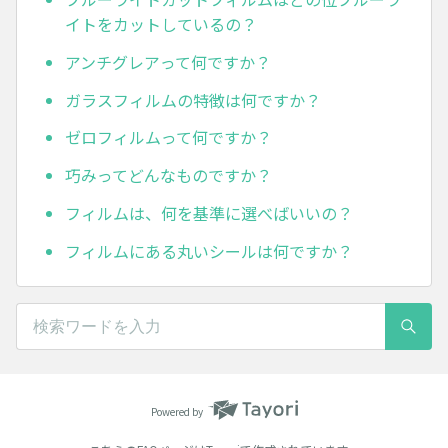
イトをカットしているの？
アンチグレアって何ですか？
ガラスフィルムの特徴は何ですか？
ゼロフィルムって何ですか？
巧みってどんなものですか？
フィルムは、何を基準に選べばいいの？
フィルムにある丸いシールは何ですか？
Powered by