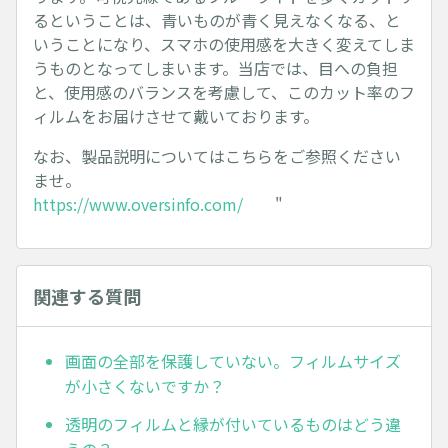
るということは、青いものが青く見えなくなる、と
いうことになり、スマホの使用感を大きく変えてしま
うものとなってしまいます。当店では、目への負担
と、使用感のバランスを考慮して、このカット率のフ
ィルムをお届けさせて戴いております。
なお、製品説明についてはこちらをご参照ください
ませ。
https://www.oversinfo.com/
"
関連する質問
画面の全部を保護していない。フィルムサイズ
が小さくないですか？
透明のフィルムと縁が付いているものはどう違