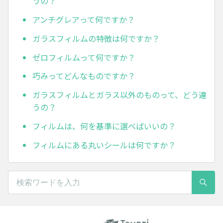
うの？
アンチグレアって何ですか？
ガラスフィルムの特徴は何ですか？
ゼロフィルムって何ですか？
巧みってどんなものですか？
ガラスフィルムとガラス以外のものって、どう違
うの？
フィルムは、何を基準に選べばいいの？
フィルムにある丸いシールは何ですか？