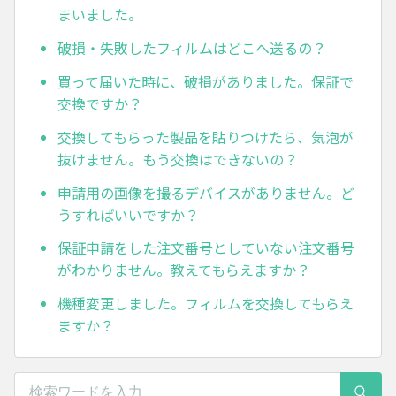
まいました。
破損・失敗したフィルムはどこへ送るの？
買って届いた時に、破損がありました。保証で
交換ですか？
交換してもらった製品を貼りつけたら、気泡が
抜けません。もう交換はできないの？
申請用の画像を撮るデバイスがありません。ど
うすればいいですか？
保証申請をした注文番号としていない注文番号
がわかりません。教えてもらえますか？
機種変更しました。フィルムを交換してもらえ
ますか？