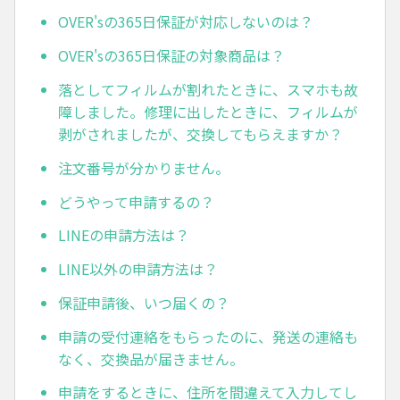
OVER'sの365日保証が対応しないのは？
OVER'sの365日保証の対象商品は？
落としてフィルムが割れたときに、スマホも故
障しました。修理に出したときに、フィルムが
剥がされましたが、交換してもらえますか？
注文番号が分かりません。
どうやって申請するの？
LINEの申請方法は？
LINE以外の申請方法は？
保証申請後、いつ届くの？
申請の受付連絡をもらったのに、発送の連絡も
なく、交換品が届きません。
申請をするときに、住所を間違えて入力してし