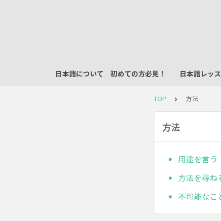
日本語について 初めての方必見！
日本語レッス
TOP
方法
方法
用途を言う
方法を尋ね
不可能なこ