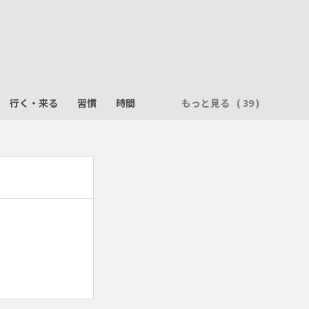
行く・来る
習慣
時間
もっと見る