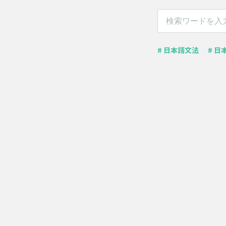
# 日本語文法
# 日