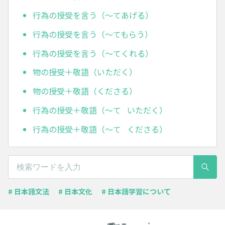
行為の授受を言う（～てあげる）
行為の授受を言う（～てもらう）
行為の授受を言う（～てくれる）
物の授受＋敬語（いただく）
物の授受＋敬語（くださる）
行為の授受＋敬語（～て いただく）
行為の授受＋敬語（～て くださる）
# 日本語文法
# 日本文化
# 日本語学習について