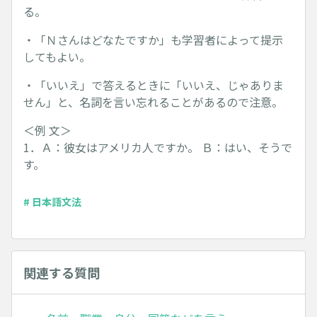
る。
・「Ｎさんはどなたですか」も学習者によって提示
してもよい。
・「いいえ」で答えるときに「いいえ、じゃありま
せん」と、名詞を言い忘れることがあるので注意。
＜例 文＞
1．Ａ：彼女はアメリカ人ですか。 Ｂ：はい、そうで
す。
# 日本語文法
関連する質問