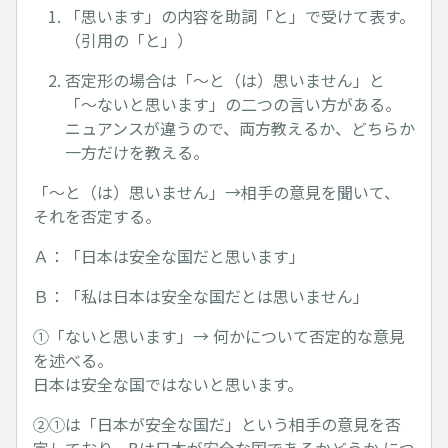
「思います」の内容を助詞「と」で受けて表す。
（引用の「と」）
否定形の場合は「～と（は）思いません」と
「～ないと思います」の二つの言い方がある。
ニュアンスが違うので、両方教えるか、どちらか
一方だけを教える。
「～と（は）思いません」→相手の意見を聞いて、
それを否定する。
Ａ：「日本は安全な国だと思います」
Ｂ：「私は日本は安全な国だとは思いません」
①「ないと思います」→ 何かについて否定的な意見
を述べる。
日本は安全な国ではないと思います。
②①は「日本が安全な国だ」という相手の意見を否