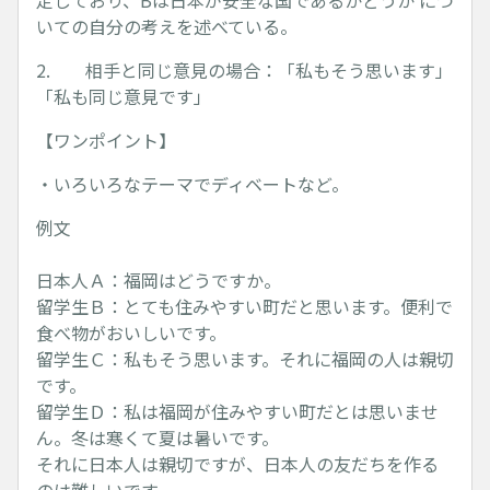
定しており、Bは日本が安全な国であるかどうか につ
いての自分の考えを述べている。
2. 相手と同じ意見の場合：「私もそう思います」
「私も同じ意見です」
【ワンポイント】
・いろいろなテーマでディベートなど。
例文
日本人Ａ：福岡はどうですか。
留学生Ｂ：とても住みやすい町だと思います。便利で
食べ物がおいしいです。
留学生Ｃ：私もそう思います。それに福岡の人は親切
です。
留学生Ｄ：私は福岡が住みやすい町だとは思いませ
ん。冬は寒くて夏は暑いです。
それに日本人は親切ですが、日本人の友だちを作る