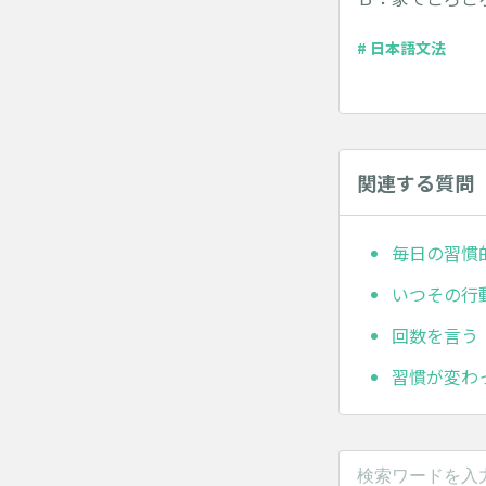
# 日本語文法
関連する質問
毎日の習慣
いつその行
回数を言う
習慣が変わ