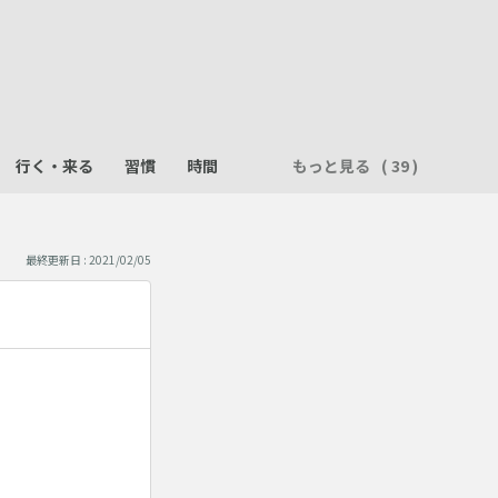
行く・来る
習慣
時間
もっと見る
最終更新日 : 2021/02/05