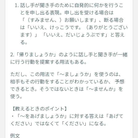
話し手が聞き手のために自発的に何かを行うこ
とを申し出る表現。申し出を受ける場合は
「（すみません、）お願いします」、断る場合
は「いいえ、けっこうです。（ありがとうござい
ます）」 「いいえ、だいじょうぶです」と答え
る。
2.「帰りましょうか」のように話し手と聞き手が一緒
に行う行動を提案する用法もある。
ただし、この用法で「～ましょうか」を使うのは、
相手もその行動をすることがわかっているか、 予想
できるとき。そうではないときは「～ませんか」を
使う。
【教えるときのポイント】
・「～をあげましょうか」に対する答えは「あげて
ください」ではなくて「ください」になる。
例文