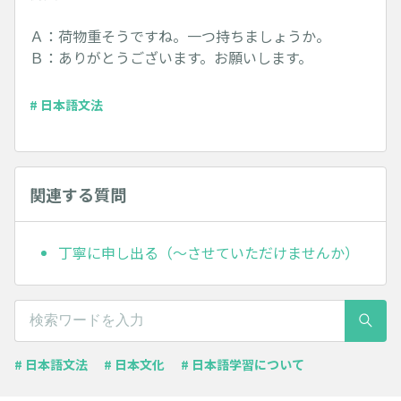
Ａ：荷物重そうですね。一つ持ちましょうか。
Ｂ：ありがとうございます。お願いします。
# 日本語文法
関連する質問
丁寧に申し出る（～させていただけませんか）
# 日本語文法
# 日本文化
# 日本語学習について