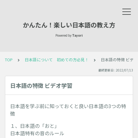
かんたん！楽しい日本語の教え方
Powered by
Tayori
TOP
日本語について 初めての方必見！
日本語の特徴 ビデ
最終更新日 : 2022/07/13
日本語の特徴 ビデオ学習
日本語を学ぶ前に知っておくと良い日本語の3つの特
徴
１、日本語の「おと」
日本語特有の音のルール