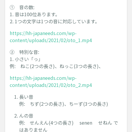
① 音の数:
1. 音は100位あります。
2. 1つの文字は1つの音に対応しています。
https://hh-japaneeds.com/wp-
content/uploads/2021/02/oto_1.mp4
② 特別な音:
1. 小さい「っ」
例: ねこ(2つの長さ)、ねっこ(3つの長さ)、
https://hh-japaneeds.com/wp-
content/uploads/2021/02/oto_2.mp4
長い音
例: ちず(2つの長さ)、ちーず(3つの長さ)
んの音
例: せんえん(4つの長さ) senen せねん で
はありません