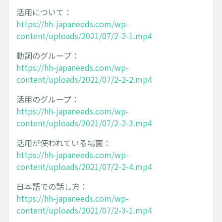
活用について：
https://hh-japaneeds.com/wp-
content/uploads/2021/07/2-2-1.mp4
動詞のグループ：
https://hh-japaneeds.com/wp-
content/uploads/2021/07/2-2-2.mp4
活用のグループ：
https://hh-japaneeds.com/wp-
content/uploads/2021/07/2-2-3.mp4
活用が使われている場面：
https://hh-japaneeds.com/wp-
content/uploads/2021/07/2-2-4.mp4
日本語での話し方：
https://hh-japaneeds.com/wp-
content/uploads/2021/07/2-3-1.mp4