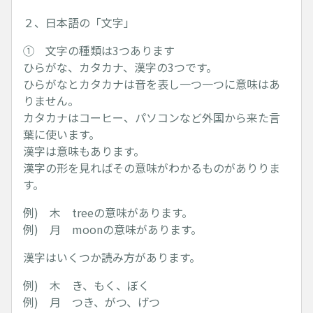
２、日本語の「文字」
① 文字の種類は3つあります
ひらがな、カタカナ、漢字の3つです。
ひらがなとカタカナは音を表し一つ一つに意味はあ
りません。
カタカナはコーヒー、パソコンなど外国から来た言
葉に使います。
漢字は意味もあります。
漢字の形を見ればその意味がわかるものがありりま
す。
例) 木 treeの意味があります。
例) 月 moonの意味があります。
漢字はいくつか読み方があります。
例) 木 き、もく、ぼく
例) 月 つき、がつ、げつ