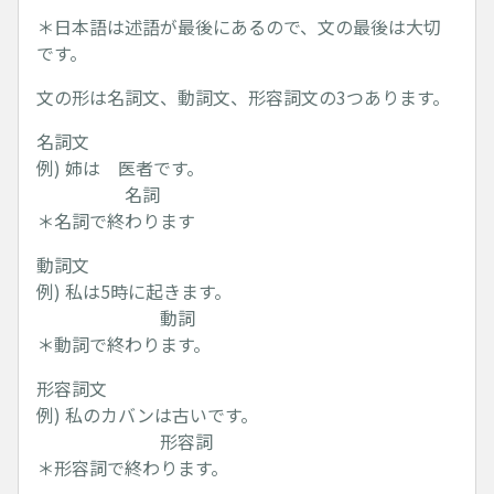
＊日本語は述語が最後にあるので、文の最後は大切
です。
文の形は名詞文、動詞文、形容詞文の3つあります。
名詞文
例) 姉は 医者です。
名詞
＊名詞で終わります
動詞文
例) 私は5時に起きます。
動詞
＊動詞で終わります。
形容詞文
例) 私のカバンは古いです。
形容詞
＊形容詞で終わります。