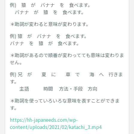
例) 猿 が バナナ を 食べます。
バナナ が 猿 を 食べます。
＊助詞が変わると意味が変わります。
例) 猿 が バナナ を 食べます。
バナナ を 猿 が 食べます。
＊助詞があるので順番が変わってても意味は変わりま
せん。
例) 兄 が 夏 に 車 で 海 へ 行きま
す。
主語 時間 方法・手段 方向
＊助詞を使っていろいろな意味を表すことができま
す。
https://hh-japaneeds.com/wp-
content/uploads/2021/02/katachi_3.mp4