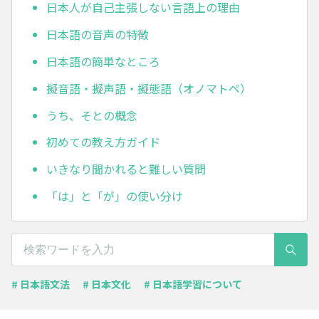
日本人が自己主張しない言語上の理由
日本語の音声の特徴
日本語の簡単なところ
擬音語・擬声語・擬態語（オノマトペ）
うち、そとの概念
初めての教え方ガイド
いきなり聞かれると難しい質問
「は」と「が」の使い分け
# 日本語文法
# 日本文化
# 日本語学習について