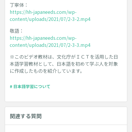
丁寧体：
https://hh-japaneeds.com/wp-
content/uploads/2021/07/2-3-2.mp4
敬語：
https://hh-japaneeds.com/wp-
content/uploads/2021/07/2-3-3.mp4
※このビデオ教材は、文化庁がＩＣＴを活用した日
本語学習教材として、日本語を初めて学ぶ人を対象
に作成したものを紹介しています。
# 日本語学習について
関連する質問