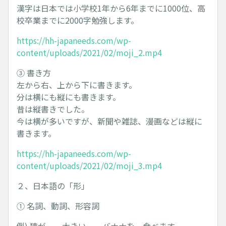
漢字は日本では小学校1年から6年までに1000位、高
校卒業までに2000字勉強します。
https://hh-japaneeds.com/wp-
content/uploads/2021/02/moji_2.mp4
③ 書き方
左から右、上から下に書きます。
分は横にも縦にも書きます。
昔は縦書きでした。
今は横が多いですが、新聞や雑誌、漫画などは縦に
書きます。
https://hh-japaneeds.com/wp-
content/uploads/2021/02/moji_3.mp4
２、日本語の「形」
① 名詞、動詞、形容詞