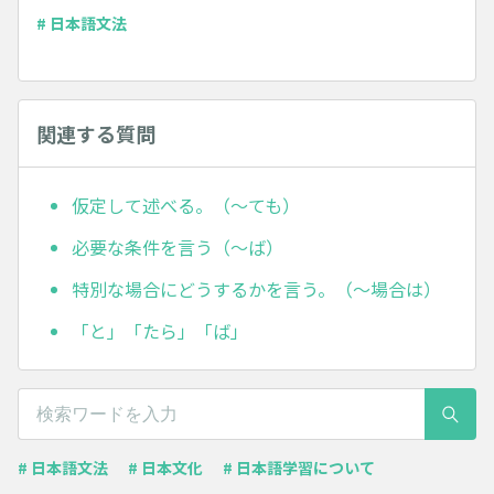
# 日本語文法
関連する質問
仮定して述べる。（～ても）
必要な条件を言う（～ば）
特別な場合にどうするかを言う。（～場合は）
「と」「たら」「ば」
# 日本語文法
# 日本文化
# 日本語学習について