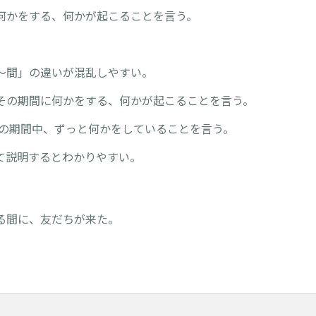
何かをする、何かが起こることを言う。
】
～間」の違いが混乱しやすい。
その期間に何かをする、何かが起こることを言う。
その期間中、ずっと何かをしていることを言う。
て説明するとわかりやすい。
る間に、友だちが来た。