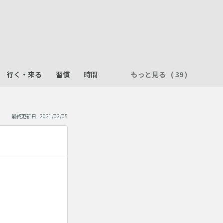
行く・来る
習慣
時間
もっと見る
最終更新日 : 2021/02/05