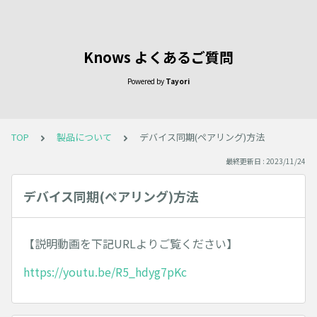
Knows よくあるご質問
Powered by
Tayori
TOP
製品について
デバイス同期(ペアリング)方法
最終更新日 : 2023/11/24
デバイス同期(ペアリング)方法
【説明動画を下記URLよりご覧ください】
https://youtu.be/R5_hdyg7pKc