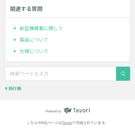
関連する質問
航空機積載に関して
製品について
仕様について
# 飛行機
Powered by
こちらのFAQページは
Tayori
で作成されています。