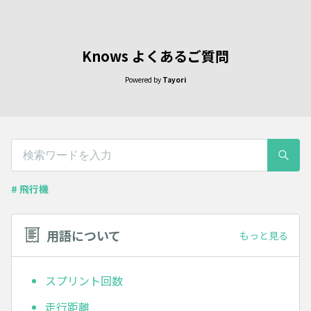
Knows よくあるご質問
Powered by
Tayori
# 飛行機
用語について
もっと見る
スプリント回数
走行距離