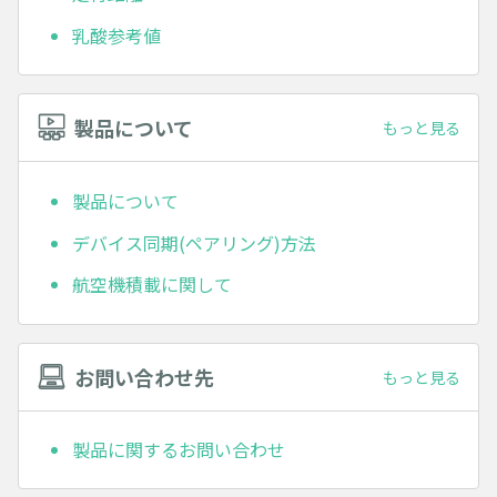
乳酸参考値
製品について
もっと見る
製品について
デバイス同期(ペアリング)方法
航空機積載に関して
お問い合わせ先
もっと見る
製品に関するお問い合わせ