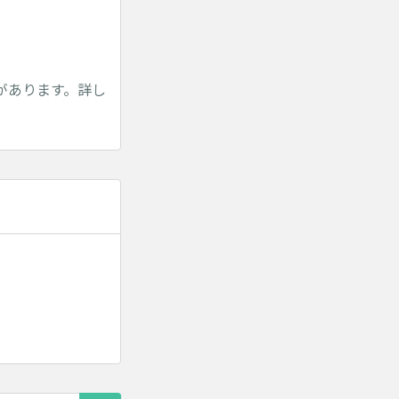
があります。詳し