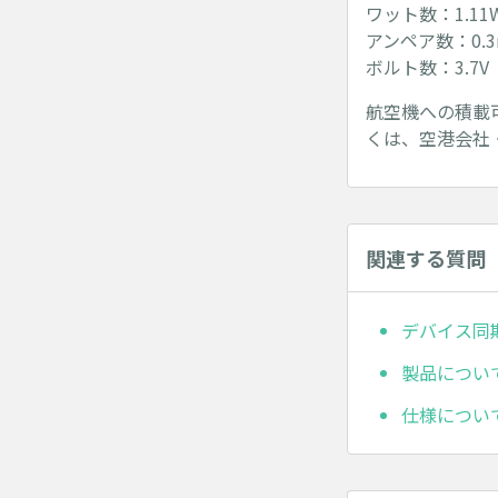
ワット数：1.11
アンペア数：0.3
ボルト数：3.7V
航空機への積載
くは、空港会社
関連する質問
デバイス同
製品につい
仕様につい