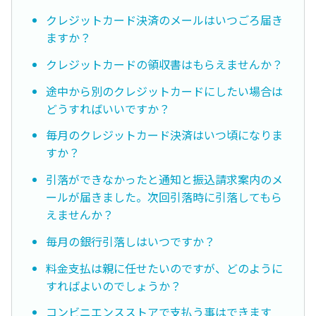
クレジットカード決済のメールはいつごろ届き
ますか？
クレジットカードの領収書はもらえませんか？
途中から別のクレジットカードにしたい場合は
どうすればいいですか？
毎月のクレジットカード決済はいつ頃になりま
すか？
引落ができなかったと通知と振込請求案内のメ
ールが届きました。次回引落時に引落してもら
えませんか？
毎月の銀行引落しはいつですか？
料金支払は親に任せたいのですが、どのように
すればよいのでしょうか？
コンビニエンスストアで支払う事はできます