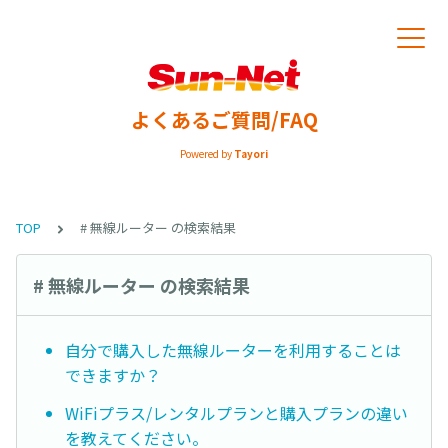
よくあるご質問/FAQ
Powered by
Tayori
TOP
# 無線ルーター の検索結果
# 無線ルーター の検索結果
自分で購入した無線ルーターを利用することは
できますか？
WiFiプラス/レンタルプランと購入プランの違い
を教えてください。