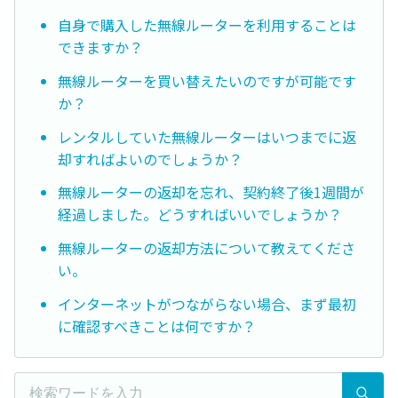
自身で購入した無線ルーターを利用することは
できますか？
無線ルーターを買い替えたいのですが可能です
か？
レンタルしていた無線ルーターはいつまでに返
却すればよいのでしょうか？
無線ルーターの返却を忘れ、契約終了後1週間が
経過しました。どうすればいいでしょうか？
無線ルーターの返却方法について教えてくださ
い。
インターネットがつながらない場合、まず最初
に確認すべきことは何ですか？