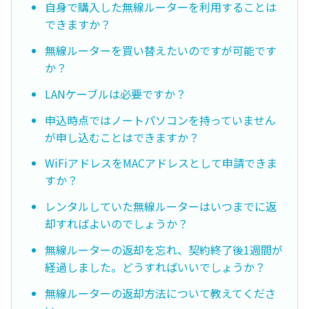
自身で購入した無線ルーターを利用することは
できますか？
無線ルーターを買い替えたいのですが可能です
か？
LANケーブルは必要ですか？
申込時点ではノートパソコンを持っていません
が申し込むことはできますか？
WiFiアドレスをMACアドレスとして申請できま
すか？
レンタルしていた無線ルーターはいつまでに返
却すればよいのでしょうか？
無線ルーターの返却を忘れ、契約終了後1週間が
経過しました。どうすればいいでしょうか？
無線ルーターの返却方法について教えてくださ