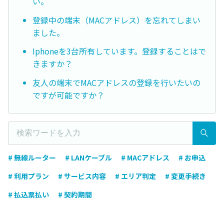
い。
登録中の端末（MACアドレス）を忘れてしまい
ました。
Iphoneを3台所有しています。登録することはで
きますか？
友人の端末でMACアドレスの登録を行いたいの
ですが可能ですか？
# 無線ルーター
# LANケーブル
# MACアドレス
# お申込
# 利用プラン
# サービス内容
# エリア判定
# 変更手続き
# 払込票払い
# 契約期間