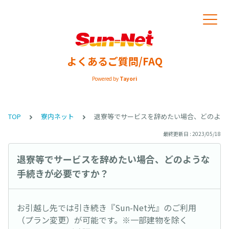
よくあるご質問/FAQ
Powered by
Tayori
TOP
寮内ネット
退寮等でサービスを辞めたい場合、どのよう
最終更新日 : 2023/05/18
退寮等でサービスを辞めたい場合、どのような
手続きが必要ですか？
お引越し先では引き続き『Sun-Net光』のご利用
（プラン変更）が可能です。※一部建物を除く