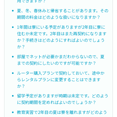
用できますか？
夏、冬、春休みと帰省することがあります。その
期間の料金はどのような扱いになりますか？
1年間は寮にいる予定がありますが2年目に寮に
住むか未定です。2年目はまた再契約になります
か？手続きはどのようにすればよいのでしょう
か？
部屋でネットが必要かまだわからないので、夏
までの契約にしたいのですが可能ですか？
ルーター購入プランで契約しておいて、途中か
らレンタルプランに変更することはできます
か？
留学予定がありますが時期は未定です。どのよう
に契約期間を定めればよいのでしょうか？
教育実習で2年目の夏は寮を離れますがどのよう