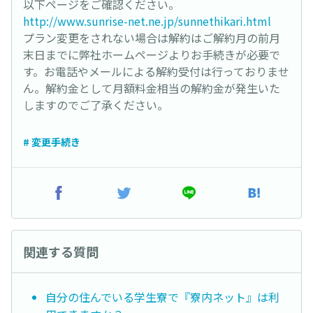
以下ページをご確認ください。
http://www.sunrise-net.ne.jp/sunnethikari.html
プラン変更をされない場合は解約はご解約月の前月
末日までに弊社ホームページよりお手続きが必要で
す。お電話やメールによる解約受付は行っておりませ
ん。解約金として月額料金相当の解約金が発生いた
しますのでご了承ください。
# 変更手続き
関連する質問
自分の住んでいる学生寮で『寮内ネット』は利