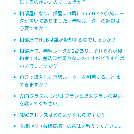
にするのがいいのでしょうか？
相部屋になり、部屋には既にSun-Netの無線ルー
タが置いてありました。無線ルーターの返却は
必要ですか？
相部屋でHUBは誰が返却するのでしょうか？
相部屋で、無線ルータが2台あり、それぞれが契
約者です。差込口が足りないのですがどうすれば
いいでしょうか？
自分で購入した無線ルーターを利用することは
できますか？
WiFiプラス/レンタルプランと購入プランの違い
を教えてください。
MACアドレスはどのようなものですか？
有線LAN（有線接続）の意味を教えてください。