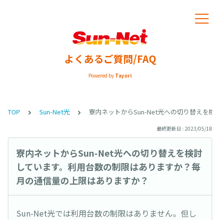
よくあるご質問/FAQ
Powered by
Tayori
TOP
Sun-Net光
寮内ネットからSun-Net光への切り替え
最終更新日 : 2023/05/18
寮内ネットからSun-Net光への切り替えを検討
しています。利用台数の制限はありますか？毎
月の通信量の上限はありますか？
Sun-Net光では利用台数の制限はありません。但し