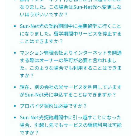
なりました。この場合はSun-Net光へ変更しな
いほうがいいですか？
Sun-Net光の契約期間中に長期留学に行くこと
になりました。留学期間中サービスを停止する
ことはできますか？
マンション管理会社よりインターネットを開通
する際はオーナーの許可が必要と言われまし
た。このような場合でも利用することはできま
すか？
現在、別の会社の光サービスを利用しています
がSun-Net光に申込することはできますか？
プロバイダ契約は必要ですか？
Sun-Net光契約期間中に引っ越すことになった
場合、引越し先でもサービスの継続利用は可能
ですか？