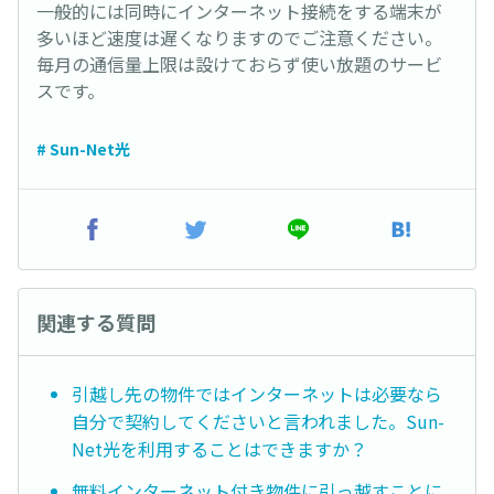
一般的には同時にインターネット接続をする端末が
多いほど速度は遅くなりますのでご注意ください。
毎月の通信量上限は設けておらず使い放題のサービ
スです。
# Sun-Net光
関連する質問
引越し先の物件ではインターネットは必要なら
自分で契約してくださいと言われました。Sun-
Net光を利用することはできますか？
無料インターネット付き物件に引っ越すことに