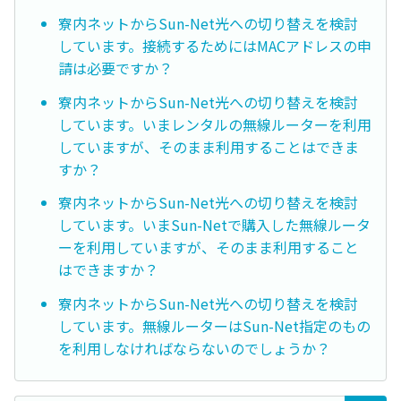
寮内ネットからSun-Net光への切り替えを検討
しています。接続するためにはMACアドレスの申
請は必要ですか？
寮内ネットからSun-Net光への切り替えを検討
しています。いまレンタルの無線ルーターを利用
していますが、そのまま利用することはできま
すか？
寮内ネットからSun-Net光への切り替えを検討
しています。いまSun-Netで購入した無線ルータ
ーを利用していますが、そのまま利用すること
はできますか？
寮内ネットからSun-Net光への切り替えを検討
しています。無線ルーターはSun-Net指定のもの
を利用しなければならないのでしょうか？