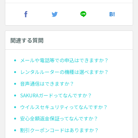
関連する質問
メールや電話等での申込はできますか？
レンタルルーターの機種は選べますか？
音声通信はできますか？
SAKURAガードってなんですか？
ウイルスセキュリティってなんですか？
安心全額返金保証ってなんですか？
割引クーポンコードはありますか？