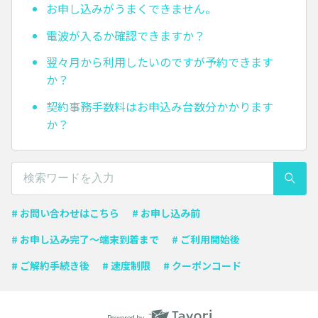
お申し込みがうまくできません。
電波が入るか確認できますか？
翌々月から利用したいのですが予約できます
か？
契約事務手数料はお申込み台数分かかります
か？
# お問い合わせはこちら
# お申し込み前
# お申し込み完了〜端末到着まで
# ご利用開始後
# ご解約手続き後
# 速度制限
# クーポンコード
Powered by