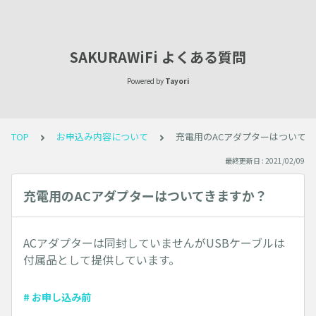
SAKURAWiFi よくある質問
Powered by
Tayori
TOP
お申込み内容について
充電用のACアダプターはついて
最終更新日 : 2021/02/09
充電用のACアダプターはついてきますか？
ACアダプターは同封していませんがUSBケーブルは
付属品として提供しています。
# お申し込み前