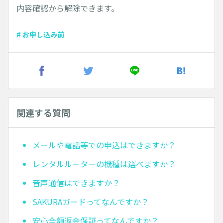
内容確認から解除できます。
# お申し込み前
関連する質問
メールや電話等での申込はできますか？
レンタルルーターの機種は選べますか？
音声通信はできますか？
SAKURAガードってなんですか？
安心全額返金保証ってなんですか？