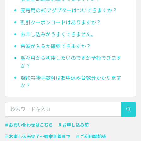
充電用のACアダプターはついてきますか？
割引クーポンコードはありますか？
お申し込みがうまくできません。
電波が入るか確認できますか？
翌々月から利用したいのですが予約できます
か？
契約事務手数料はお申込み台数分かかります
か？
# お問い合わせはこちら
# お申し込み前
# お申し込み完了〜端末到着まで
# ご利用開始後