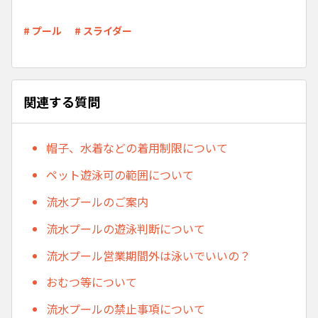
# プール
# スライダー
関連する質問
帽子、水着などの着用制限について
ペット遊泳可の範囲について
流水プールのご案内
流水プールの遊泳判断について
流水プール営業期間外は泳いでいいの？
おむつ等について
流水プールの禁止事項について