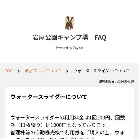
岩屋公園キャンプ場 FAQ
Powered by
Tayori
TOP
流水プールについて
ウォータースライダーについて
最終更新日 : 2024/04/30
ウォータースライダーについて
ウォータースライダーの利用料金は1回100円、回数
券（11枚綴り）は1000円となっております。
管理棟前の自動券売機で利用券をご購入の上、ウォ