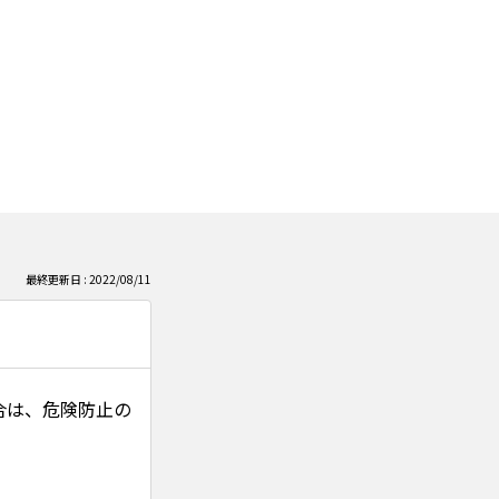
最終更新日 : 2022/08/11
合は、危険防止の