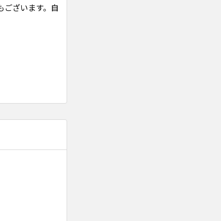
もございます。自