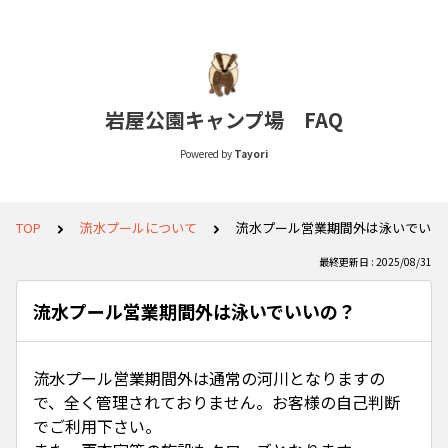
岩屋公園キャンプ場 FAQ
Powered by
Tayori
TOP
流水プールについて
流水プール営業期間外は泳いでいい
最終更新日 : 2025/08/31
流水プール営業期間外は泳いでいいの？
流水プール営業期間外は通常の河川となりますの
で、全く管理されておりません。お客様の自己判断
でご利用下さい。