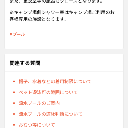
また、更衣室等の施設もクローズとなります。
※キャンプ場側シャワー室はキャンプ場ご利用のお
客様専用の施設となります。
# プール
関連する質問
帽子、水着などの着用制限について
ペット遊泳可の範囲について
流水プールのご案内
流水プールの遊泳判断について
おむつ等について