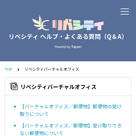
リベシティ ヘルプ・よくある質問（Q＆A）
Powered by
Tayori
TOP
リベシティバーチャルオフィス
リベシティバーチャルオフィス
【バーチャルオフィス／郵便物】郵便物の受け
取りについて
【バーチャルオフィス／郵便物】受け取りでき
ない郵便物について