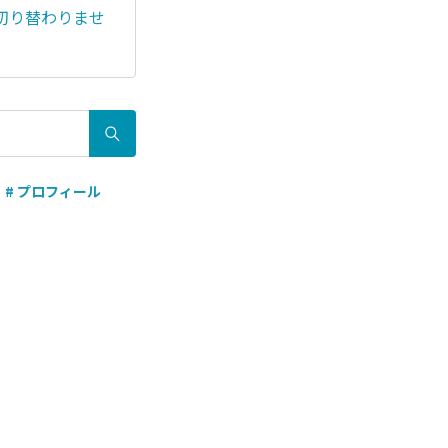
切り替わりませ
# プロフィール