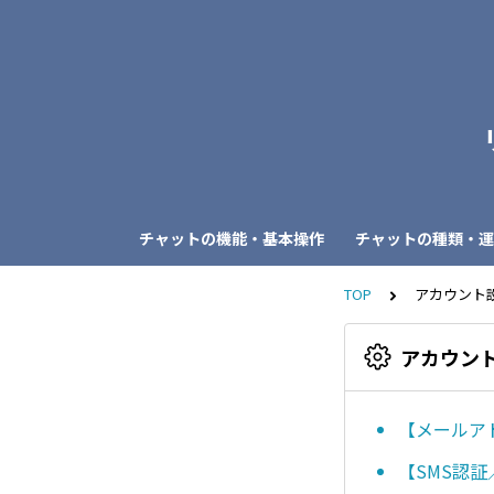
チャットの機能・基本操作
チャットの種類・運
TOP
アカウント
アカウン
【メールア
【SMS認