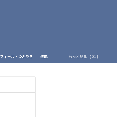
）
フィール・つぶやき
機能
もっと見る