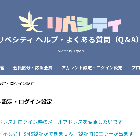
リベシティ ヘルプ・よくある質問（Q＆A
Powered by
Tayori
営
会員区分・応援会費
アカウント設定・ログイン設定
プロ
設定・ログイン設定
ト設定・ログイン設定
ドレス】ログイン時のメールアドレスを変更したいです
証／不具合】SMS認証ができません／認証時にエラーが出ます