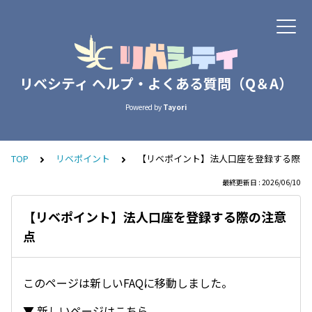
リベシティ ヘルプ・よくある質問（Q＆A）
Powered by
Tayori
TOP
リベポイント
【リベポイント】法人口座を登録する際の
最終更新日 : 2026/06/10
【リベポイント】法人口座を登録する際の注意
点
このページは新しいFAQに移動しました。
▼ 新しいページはこちら