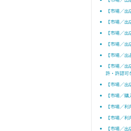
【市場／出
【市場／出
【市場／出
【市場／出
【市場／出
【市場／出
許・許認可
【市場／出
【市場／購
【市場／利
【市場／利
【市場／出