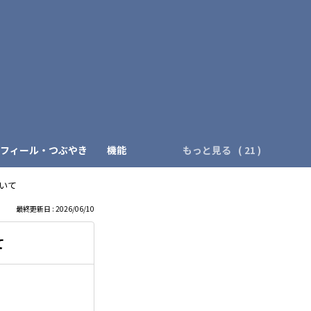
）
フィール・つぶやき
機能
もっと見る
いて
最終更新日 : 2026/06/10
て