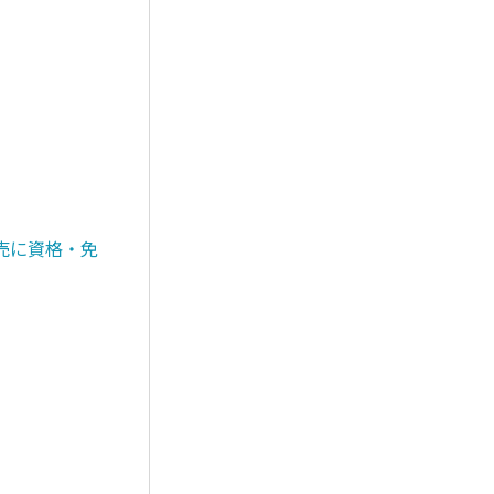
売に資格・免