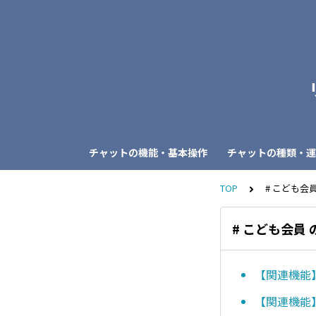
チャットの機能・基本操作
チャットの種類・運
TOP
# こども会
# こども会員
【関連機能
【関連機能