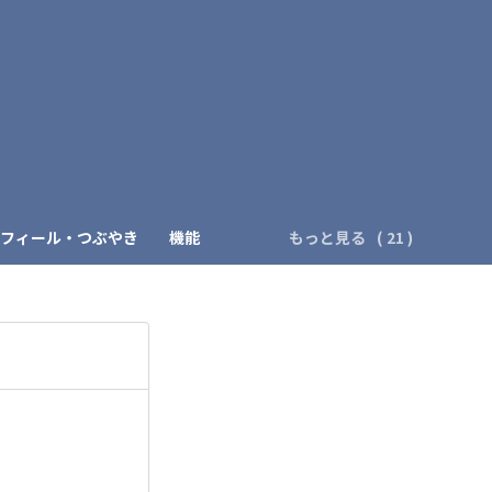
）
フィール・つぶやき
機能
もっと見る