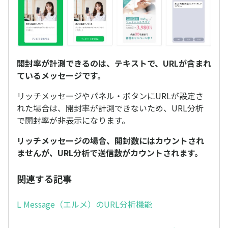
開封率が計測できるのは、テキストで、URLが含まれ
ているメッセージです。
リッチメッセージやパネル・ボタンにURLが設定さ
れた場合は、開封率が計測できないため、URL分析
で開封率が非表示になります。
リッチメッセージの場合、開封数にはカウントされ
ませんが、URL分析で送信数がカウントされます。
関連する記事
L Message（エルメ）のURL分析機能