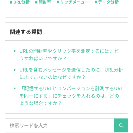
# URL分析
# 開封率
# リッチメニュー
# データ分析
関連する質問
URLの開封率やクリック率を測定するには、ど
うすればいいですか？
URLを含むメッセージを送信したのに、URL分析
に出てこないのはなぜですか？
「配信するURLとコンバージョンを計測するURL
を同一にする」にチェックを入れるのは、どの
ような場合ですか？