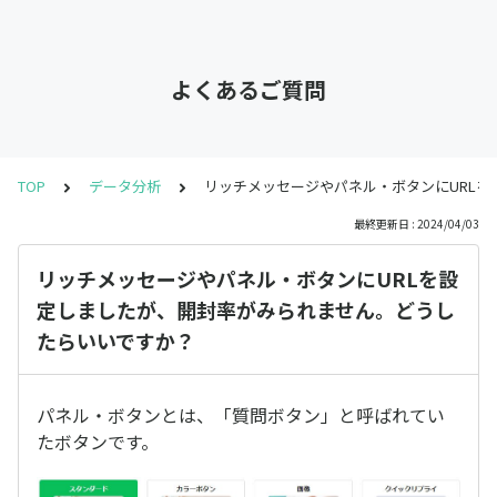
よくあるご質問
TOP
データ分析
リッチメッセージやパネル・ボタンにURL
最終更新日 : 2024/04/03
リッチメッセージやパネル・ボタンにURLを設
定しましたが、開封率がみられません。どうし
たらいいですか？
パネル・ボタンとは、「質問ボタン」と呼ばれてい
たボタンです。