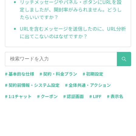
リッチメッセージやパネル・ボタンにURLを設
定しましたが、開封率がみられません。どうし
たらいいですか？
URLを含むメッセージを送信したのに、URL分析
に出てこないのはなぜですか？
# 基本的な仕様
# 契約・料金プラン
# 初期設定
# 契約前情報・システム設定
# 全体共通・アクション
# 1:1チャット
# クーポン
# 認証画面
# LIFF
# 表示名