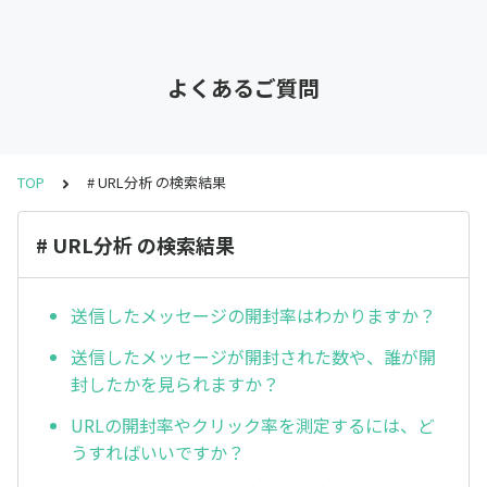
よくあるご質問
TOP
# URL分析 の検索結果
# URL分析 の検索結果
送信したメッセージの開封率はわかりますか？
送信したメッセージが開封された数や、誰が開
封したかを見られますか？
URLの開封率やクリック率を測定するには、ど
うすればいいですか？