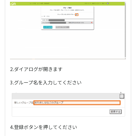
2.ダイアログが開きます
3.グループ名を入力してください
4.登録ボタンを押してください