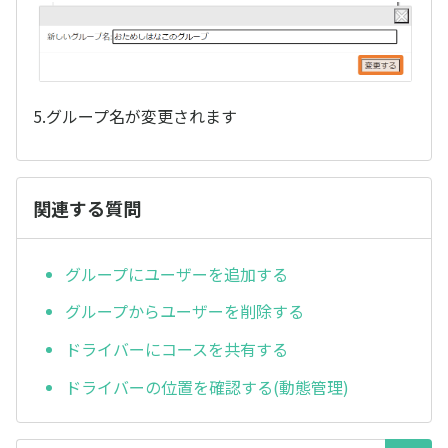
5.グループ名が変更されます
関連する質問
グループにユーザーを追加する
グループからユーザーを削除する
ドライバーにコースを共有する
ドライバーの位置を確認する(動態管理)