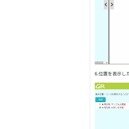
6.位置を表示