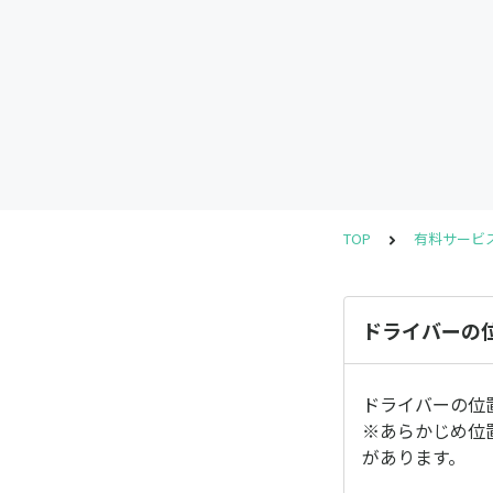
TOP
有料サービ
ドライバーの位
ドライバーの位
※あらかじめ位
があります。