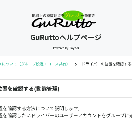
GuRuttoヘルプページ
Powered by
Tayori
スについて（グループ設定・コース共有）
ドライバーの位置を確認する(
置を確認する(動態管理)
置を確認する方法について説明します。
置を確認したいドライバーのユーザーアカウントをグループに