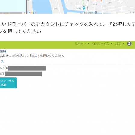
したいドライバーのアカウントにチェックを入れて、『選択した
ンを押してください