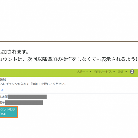
追加されます。
カウントは、次回以降追加の操作をしなくても表示されるよう