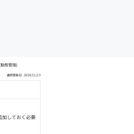
動態管理)
最終更新日 : 2024/11/13
追加しておく必要