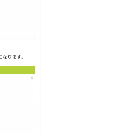
になります。