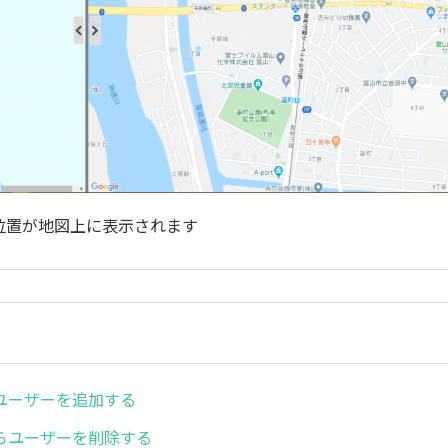
の位置が地図上に表示されます
ユーザーを追加する
らユーザーを削除する