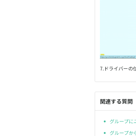
7.ドライバー
関連する質問
グループに
グループか