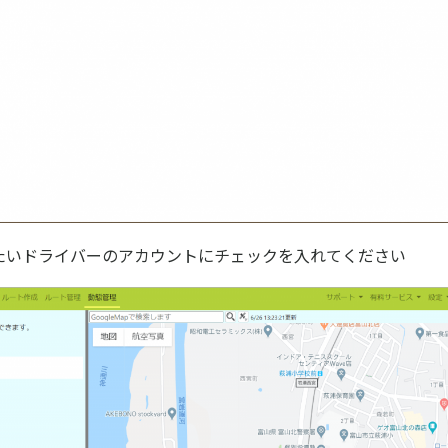
したいドライバーのアカウントにチェックを入れてください