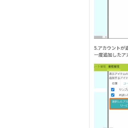
5.アカウントが
一度追加したア