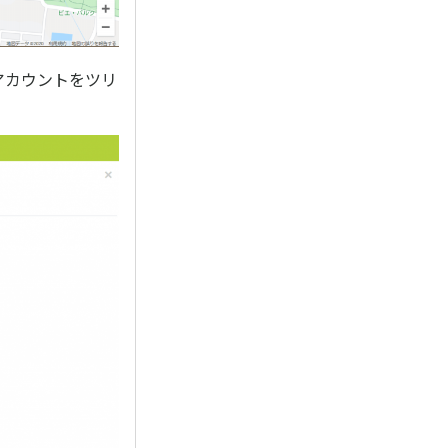
アカウントをツリ