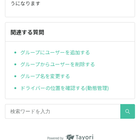
うになります
関連する質問
グループにユーザーを追加する
グループからユーザーを削除する
グループ名を変更する
ドライバーの位置を確認する(動態管理)
Powered by