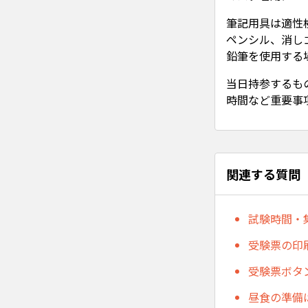
筆記用具は適性
ペンシル、消し
鉛筆を使用する
当日持参するも
時間など重要事
関連する質問
試験時間・
受験票の印
受験票ボタ
昼食の準備