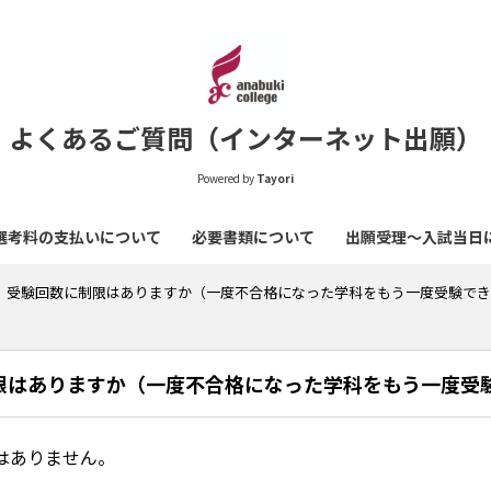
よくあるご質問（インターネット出願）
Powered by
Tayori
選考料の支払いについて
必要書類について
出願受理～入試当日
受験回数に制限はありますか（一度不合格になった学科をもう一度受験でき
限はありますか（一度不合格になった学科をもう一度受
はありません。