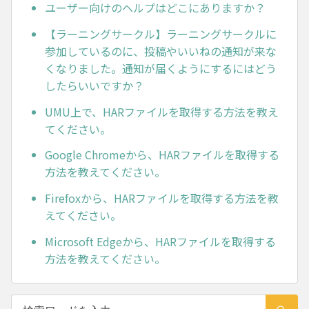
ユーザー向けのヘルプはどこにありますか？
【ラーニングサークル】ラーニングサークルに
参加しているのに、投稿やいいねの通知が来な
くなりました。通知が届くようにするにはどう
したらいいですか？
UMU上で、HARファイルを取得する方法を教え
てください。
Google Chromeから、HARファイルを取得する
方法を教えてください。
Firefoxから、HARファイルを取得する方法を教
えてください。
Microsoft Edgeから、HARファイルを取得する
方法を教えてください。