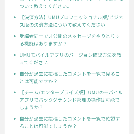
ついて教えてください。
【決済方法】UMUプロフェッショナル版/ビジネ
ス版の決済方法について教えてください
受講者同士で非公開のメッセージをやりとりす
る機能はありますか？
UMUモバイルアプリのバージョン確認方法を教
えてください
自分が過去に投稿したコメントを一覧で見るこ
とは可能ですか？
【チーム/エンタープライズ版】UMUのモバイル
アプリでバックグラウンド管理の操作は可能で
しょうか？
自分が過去に投稿したコメントを一覧で確認す
ることは可能でしょうか？