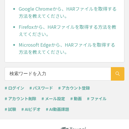
Google Chromeから、HARファイルを取得する
方法を教えてください。
Firefoxから、HARファイルを取得する方法を教
えてください。
Microsoft Edgeから、HARファイルを取得する
方法を教えてください。
# ログイン
# パスワード
# アカウント登録
# アカウント削除
# メール設定
# 動画
# ファイル
# 試験
# AIビデオ
# AI動画課題