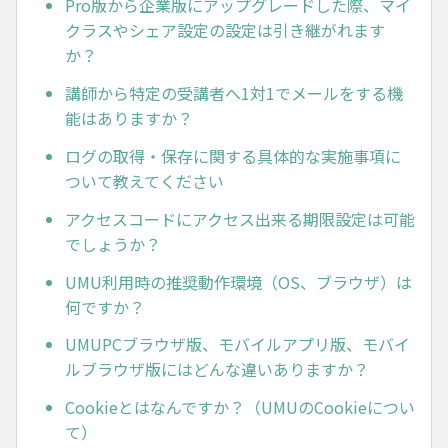
Pro版から企業版にアップグレードした際、マイ
クラスやシェア設定の設定は引き継がれます
か？
講師から特定の受講者へ1対1でメールをする機
能はありますか？
ログの取得・保存に関する具体的な実施事項に
ついて教えてください
アクセスコードにアクセス出来る期限設定は可能
でしょうか？
UMU利用時の推奨動作環境（OS、ブラウザ）は
何ですか？
UMUPCブラウザ版、モバイルアプリ版、モバイ
ルブラウザ版にはどんな違いありますか？
Cookieとはなんですか？（UMUのCookieについ
て）