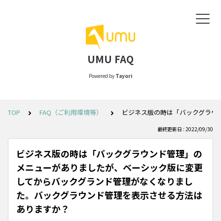
UMU FAQ
Powered by
Tayori
TOP
FAQ（ご利用環境等）
ビジネス版の時は「バックグラウ
最終更新日 : 2022/09/30
ビジネス版の時は「バックグラウンド管理」の
メニューがありましたが、ベーシック版に変更
してからバックグランド管理がなくなりまし
た。バックグラウンド管理を表示させる方法は
ありますか？