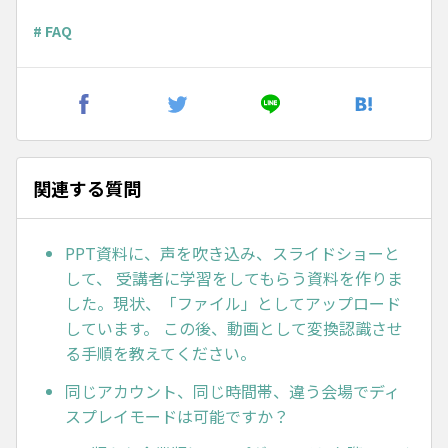
# FAQ
関連する質問
PPT資料に、声を吹き込み、スライドショーと
して、 受講者に学習をしてもらう資料を作りま
した。現状、「ファイル」としてアップロード
しています。 この後、動画として変換認識させ
る手順を教えてください。
同じアカウント、同じ時間帯、違う会場でディ
スプレイモードは可能ですか？