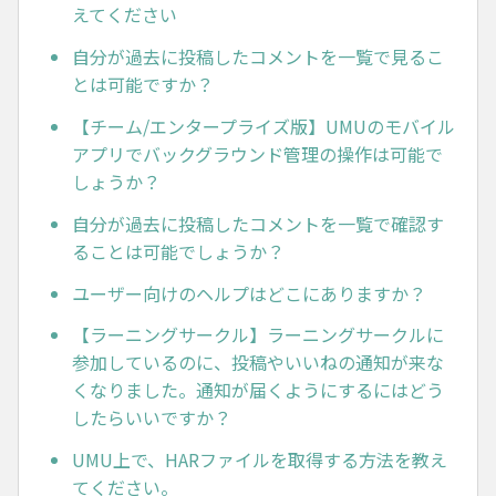
えてください
自分が過去に投稿したコメントを一覧で見るこ
とは可能ですか？
【チーム/エンタープライズ版】UMUのモバイル
アプリでバックグラウンド管理の操作は可能で
しょうか？
自分が過去に投稿したコメントを一覧で確認す
ることは可能でしょうか？
ユーザー向けのヘルプはどこにありますか？
【ラーニングサークル】ラーニングサークルに
参加しているのに、投稿やいいねの通知が来な
くなりました。通知が届くようにするにはどう
したらいいですか？
UMU上で、HARファイルを取得する方法を教え
てください。