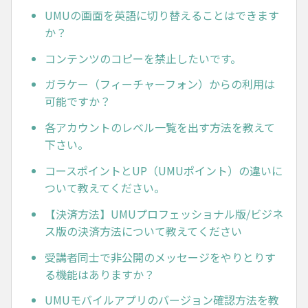
UMUの画面を英語に切り替えることはできます
か？
コンテンツのコピーを禁止したいです。
ガラケー（フィーチャーフォン）からの利用は
可能ですか？
各アカウントのレベル一覧を出す方法を教えて
下さい。
コースポイントとUP（UMUポイント）の違いに
ついて教えてください。
【決済方法】UMUプロフェッショナル版/ビジネ
ス版の決済方法について教えてください
受講者同士で非公開のメッセージをやりとりす
る機能はありますか？
UMUモバイルアプリのバージョン確認方法を教