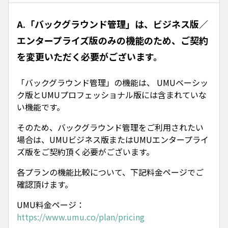
A.「バックグラウンド管理」は、ビジネス版／
エンタープライズ版のみの機能のため、ご契約
を変更いただく必要がございます。
「バックグラウンド管理」の機能は、 UMUベーシッ
ク版とUMUプロフェッショナル版には含まれていな
い機能です。
そのため、バックグラウンド管理をご利用されたい
場合は、UMUビジネス版またはUMUエンタープライ
ズ版をご契約頂く必要がございます。
各プランの機能比較について、下記料金ページでご
確認頂けます。
UMU料金ページ：
https://www.umu.co/plan/pricing