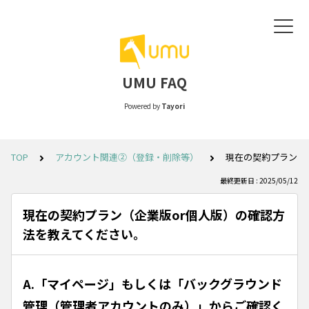
UMU FAQ
Powered by
Tayori
TOP
アカウント関連②（登録・削除等）
現在の契約プラン（
最終更新日 : 2025/05/12
現在の契約プラン（企業版or個人版）の確認方
法を教えてください。
A.「マイページ」もしくは「バックグラウンド
管理（管理者アカウントのみ）」からご確認く