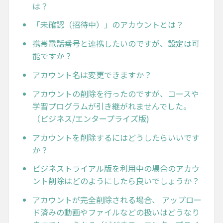
は？
「未確認（招待中）」のアカウントとは？
携帯電話番号と連携したいのですが、設定は可
能ですか？
アカウント名は変更できますか？
アカウントの削除を行ったのですが、コースや
学習プログラムが引き継がれませんでした。
（ビジネス/エンタープライズ版)
アカウントを削除するにはどうしたらいいです
か？
ビジネストライアル版を利用中の場合のアカウ
ント削除はどのようにしたら良いでしょうか？
アカウントが完全削除される場合、 アップロー
ド済みの動画やファイルなどの扱いはどうなり