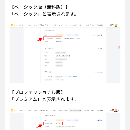
【ベーシック版（無料版）】
「ベーシック」と表示されます。
【プロフェッショナル版】
「プレミアム」と表示されます。