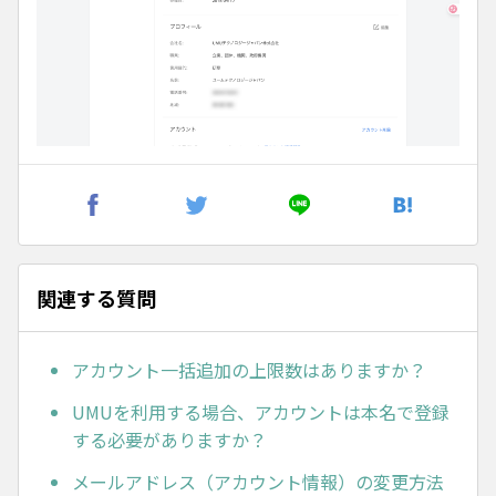
関連する質問
アカウント一括追加の上限数はありますか？
UMUを利用する場合、アカウントは本名で登録
する必要がありますか？
メールアドレス（アカウント情報）の変更方法