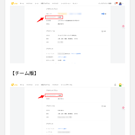
【チーム版】