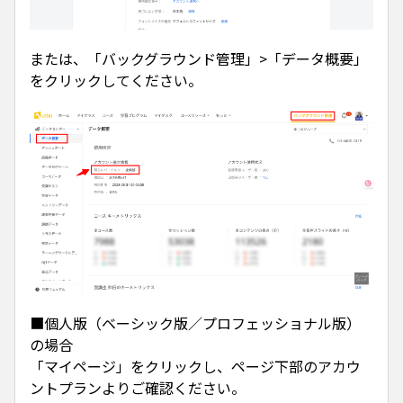
または、「バックグラウンド管理」>「データ概要」
をクリックしてください。
■個人版（ベーシック版／プロフェッショナル版）
の場合
「マイページ」をクリックし、ページ下部のアカウ
ントプランよりご確認ください。