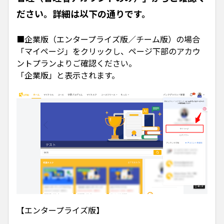
ださい。詳細は以下の通りです。
■企業版（エンタープライズ版／チーム版）の場合
「マイページ」をクリックし、ページ下部のアカウ
ントプランよりご確認ください。
「企業版」と表示されます。
【エンタープライズ版】