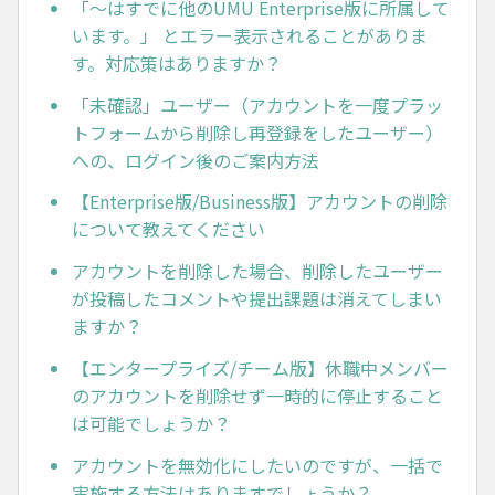
「～はすでに他のUMU Enterprise版に所属して
います。」 とエラー表示されることがありま
す。対応策はありますか？
「未確認」ユーザー（アカウントを一度プラッ
トフォームから削除し再登録をしたユーザー）
への、ログイン後のご案内方法
【Enterprise版/Business版】アカウントの削除
について教えてください
アカウントを削除した場合、削除したユーザー
が投稿したコメントや提出課題は消えてしまい
ますか？
【エンタープライズ/チーム版】休職中メンバー
のアカウントを削除せず一時的に停止すること
は可能でしょうか？
アカウントを無効化にしたいのですが、一括で
実施する方法はありますでしょうか？