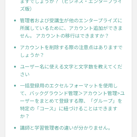
ますでしょうか？（ビジネス・エンタープライ
ズ版）
管理者および受講生が他のエンタープライズに
所属しているために、アカウント追加ができま
せん。 アカウントの移行はできますか？
アカウントを削除する際の注意点はありますで
しょうか？
ユーザー名に使える文字と文字数を教えてくだ
さい
一括登録用のエクセルフォーマットを使用し
て、バックグラウンド管理＞アカウント管理>ユ
ーザーをまとめて登録する際、「グループ」を
特定の「コース」に紐づけることはできます
か？
講師と学習管理者の違いが分かりません。