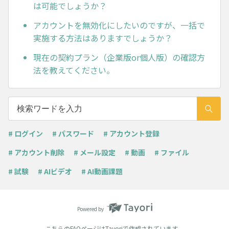
は可能でしょうか？
アカウントを無効化にしたいのですが、一括で
実施する方法はありますでしょうか？
現在の契約プラン（企業版or個人版）の確認方
法を教えてください。
# ログイン
# パスワード
# アカウント登録
# アカウント削除
# メール設定
# 動画
# ファイル
# 試験
# AIビデオ
# AI動画課題
Powered by
こちらのFAQページは
Tayori
で作成されています。