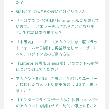
か？
講師と学習管理者の違いが分かりません。
「～はすでに他のUMU Enterprise版に所属して
います。」 とエラー表示されることがありま
す。対応策はありますか？
「未確認」ユーザー（アカウントを一度プラッ
トフォームから削除し再登録をしたユーザー）
への、ログイン後のご案内方法
【Enterprise版/Business版】アカウントの削除
について教えてください
アカウントを削除した場合、削除したユーザー
が投稿したコメントや提出課題は消えてしまい
ますか？
【エンタープライズ/チーム版】休職中メンバー
のアカウントを削除せず一時的に停止すること