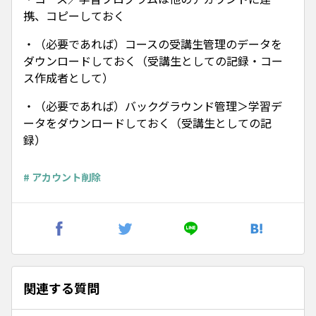
携、コピーしておく
・（必要であれば）コースの受講生管理のデータを
ダウンロードしておく（受講生としての記録・コー
ス作成者として）
・（必要であれば）バックグラウンド管理＞学習デ
ータをダウンロードしておく（受講生としての記
録）
# アカウント削除
関連する質問