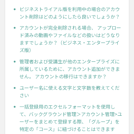
ビジネストライアル版を利用中の場合のアカウ
ント削除はどのようにしたら良いでしょうか？
アカウントが完全削除される場合、 アップロー
ド済みの動画やファイルなどの扱いはどうなり
ますでしょうか？（ビジネス・エンタープライ
ズ版）
管理者および受講生が他のエンタープライズに
所属しているために、アカウント追加ができま
せん。 アカウントの移行はできますか？
ユーザー名に使える文字と文字数を教えてくだ
さい
一括登録用のエクセルフォーマットを使用し
て、バックグラウンド管理＞アカウント管理>ユ
ーザーをまとめて登録する際、「グループ」を
特定の「コース」に紐づけることはできます