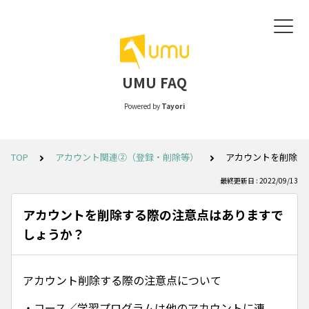
UMU FAQ
Powered by
Tayori
TOP
アカウント関連②（登録・削除等）
アカウントを削除す
最終更新日 : 2022/09/13
アカウントを削除する際の注意点はありますで
しょうか？
アカウント削除する際の注意点について
・コース／学習プログラムは他のアカウントに連