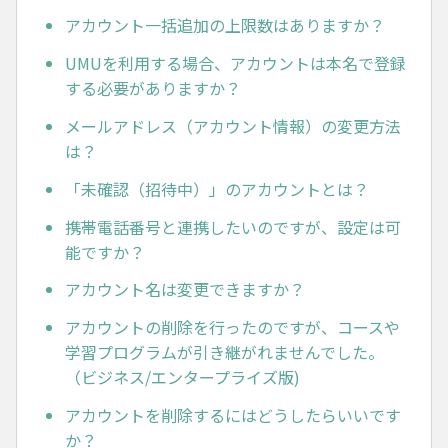
アカウント一括追加の上限数はありますか？
UMUを利用する場合、アカウントは本名で登録
する必要がありますか？
メールアドレス（アカウント情報）の変更方法
は？
「未確認（招待中）」のアカウントとは？
携帯電話番号と連携したいのですが、設定は可
能ですか？
アカウント名は変更できますか？
アカウントの削除を行ったのですが、コースや
学習プログラムが引き継がれませんでした。
（ビジネス/エンタープライズ版)
アカウントを削除するにはどうしたらいいです
か？