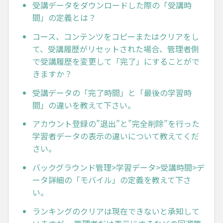
受講データをダウンロードした際の「受講時
間」の定義とは？
コース、コンテンツをコピーまたはクリアをし
て、受講履歴がリセットされた場合、管理者側
で受講履歴を変更して「完了」にすることがで
きますか？
受講データの「完了時間」と「最後の学習時
間」の違いを教えて下さい。
アカウント登録の”退出”と”完全削除”を行った
学習者データの表示の違いについて教えてくだ
さい。
バックグラウンド管理>学習データ>受講時間>デ
ータ詳細の「モバイル」の定義を教えて下さ
い。
ランキングのクリアは現在できないと承知して