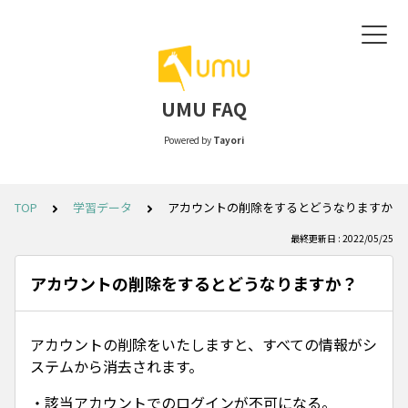
UMU FAQ
Powered by
Tayori
TOP
学習データ
アカウントの削除をするとどうなりますか？
最終更新日 : 2022/05/25
アカウントの削除をするとどうなりますか？
アカウントの削除をいたしますと、すべての情報がシ
ステムから消去されます。
・該当アカウントでのログインが不可になる。