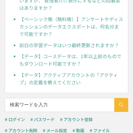
いますが、 管理者だけ表示にするなどの回避策
はありますか？
【ベーシック版（無料版）】アンケートやディス
カッションのデータエクスポートは、何名分ま
で可能ですか？
前日の学習データはいつ最終更新されますか？
【データ】コースデータは、1年以上前のもので
もダウンロード可能ですか？
【データ】アクティブアカウントの「アクティ
ブ」の定義を教えてください
# ログイン
# パスワード
# アカウント登録
# アカウント削除
# メール設定
# 動画
# ファイル