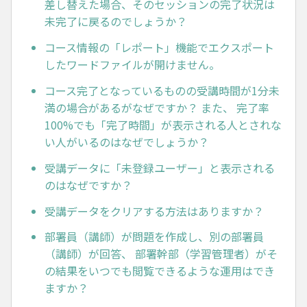
差し替えた場合、そのセッションの完了状況は
未完了に戻るのでしょうか？
コース情報の「レポート」機能でエクスポート
したワードファイルが開けません。
コース完了となっているものの受講時間が1分未
満の場合があるがなぜですか？ また、 完了率
100%でも「完了時間」が表示される人とされな
い人がいるのはなぜでしょうか？
受講データに「未登録ユーザー」と表示される
のはなぜですか？
受講データをクリアする方法はありますか？
部署員（講師）が問題を作成し、別の部署員
（講師）が回答、 部署幹部（学習管理者）がそ
の結果をいつでも閲覧できるような運用はでき
ますか？