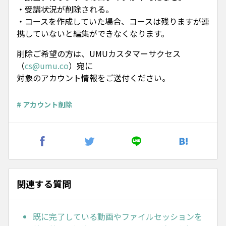
・受講状況が削除される。
・コースを作成していた場合、コースは残りますが連
携していないと編集ができなくなります。
削除ご希望の方は、UMUカスタマーサクセス
（
cs@umu.co
）宛に
対象のアカウント情報をご送付ください。
# アカウント削除
関連する質問
既に完了している動画やファイルセッションを