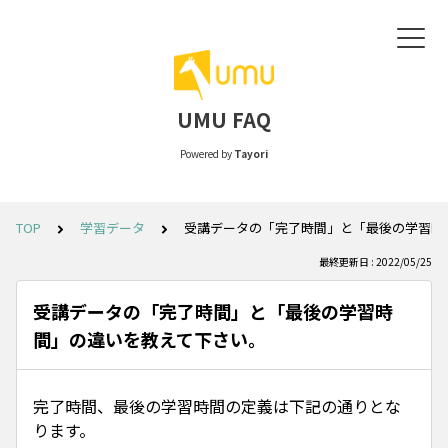
UMU FAQ
Powered by
Tayori
TOP
学習データ
受講データの「完了時間」と「最後の学習時
最終更新日 : 2022/05/25
受講データの「完了時間」と「最後の学習時
間」の違いを教えて下さい。
完了時間、最後の学習時間の定義は下記の通りとな
ります。