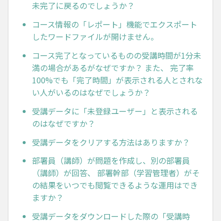
未完了に戻るのでしょうか？
コース情報の「レポート」機能でエクスポート
したワードファイルが開けません。
コース完了となっているものの受講時間が1分未
満の場合があるがなぜですか？ また、 完了率
100%でも「完了時間」が表示される人とされな
い人がいるのはなぜでしょうか？
受講データに「未登録ユーザー」と表示される
のはなぜですか？
受講データをクリアする方法はありますか？
部署員（講師）が問題を作成し、別の部署員
（講師）が回答、 部署幹部（学習管理者）がそ
の結果をいつでも閲覧できるような運用はでき
ますか？
受講データをダウンロードした際の「受講時