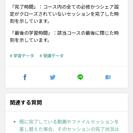
「完了時間」：コース内の全ての必修かつシェア設
定がクローズされていないセッションを完了した時
刻を示しています。
「最後の学習時間」：該当コースの最後に閉じた時
刻を示しています。
# 学習データ
# 受講データ
関連する質問
既に完了している動画やファイルセッションを
差し替えた場合、そのセッションの完了状況は