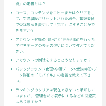
間」の定義とは？
コース、コンテンツをコピーまたはクリアをし
て、受講履歴がリセットされた場合、管理者側
で受講履歴を変更して「完了」にすることがで
きますか？
アカウント登録の”退出”と”完全削除”を行った
学習者データの表示の違いについて教えてくだ
さい。
アカウントの削除をするとどうなりますか？
バックグラウンド管理>学習データ>受講時間>デ
ータ詳細の「モバイル」の定義を教えて下さ
い。
ランキングのクリアは現在できないと承知して
いますが、 管理者だけ表示にするなどの回避策
はありますか？