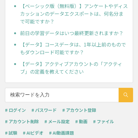
【ベーシック版（無料版）】アンケートやディス
カッションのデータエクスポートは、何名分ま
で可能ですか？
前日の学習データはいつ最終更新されますか？
【データ】コースデータは、1年以上前のもので
もダウンロード可能ですか？
【データ】アクティブアカウントの「アクティ
ブ」の定義を教えてください
# ログイン
# パスワード
# アカウント登録
# アカウント削除
# メール設定
# 動画
# ファイル
# 試験
# AIビデオ
# AI動画課題