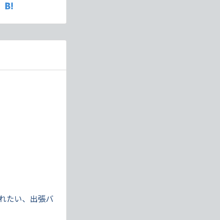
淹れたい、出張バ